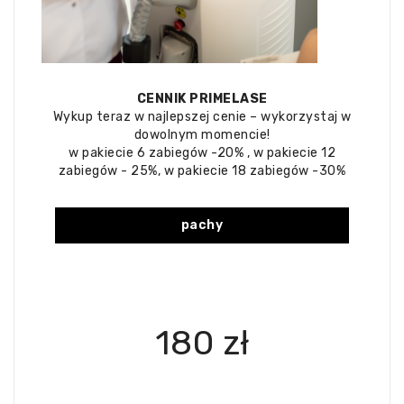
CENNIK PRIMELASE
Wykup teraz w najlepszej cenie – wykorzystaj w
dowolnym momencie!
w pakiecie 6 zabiegów -20% , w pakiecie 12
zabiegów - 25%, w pakiecie 18 zabiegów -30%
pachy
180 zł