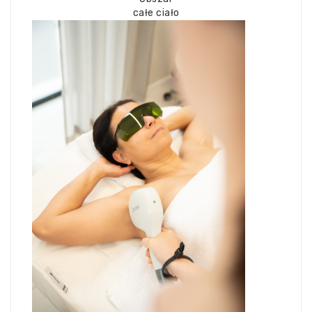
całe ciało